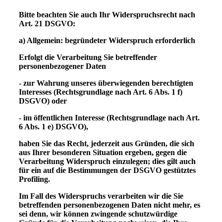
Bitte beachten Sie auch Ihr Widerspruchsrecht nach
Art. 21 DSGVO:
a) Allgemein: begründeter Widerspruch erforderlich
Erfolgt die Verarbeitung Sie betreffender
personenbezogener Daten
- zur Wahrung unseres überwiegenden berechtigten
Interesses (Rechtsgrundlage nach Art. 6 Abs. 1 f)
DSGVO) oder
- im öffentlichen Interesse (Rechtsgrundlage nach Art.
6 Abs. 1 e) DSGVO),
haben Sie das Recht, jederzeit aus Gründen, die sich
aus Ihrer besonderen Situation ergeben, gegen die
Verarbeitung Widerspruch einzulegen; dies gilt auch
für ein auf die Bestimmungen der DSGVO gestütztes
Profiling.
Im Fall des Widerspruchs verarbeiten wir die Sie
betreffenden personenbezogenen Daten nicht mehr, es
sei denn, wir können zwingende schutzwürdige