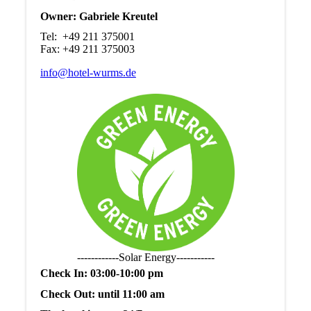
Owner: Gabriele Kreutel
Tel: +49 211 375001
Fax: +49 211 375003
info@hotel-wurms.de
------------Solar Energy-----------
Check In: 03:00-10:00 pm
Check Out: until 11:00 am