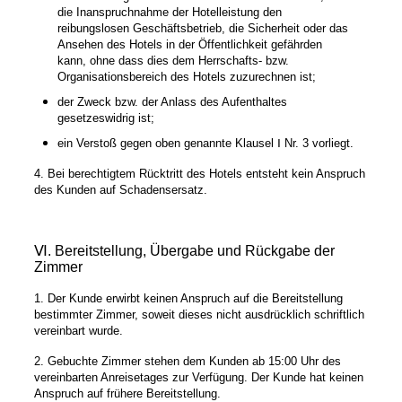
die Inanspruchnahme der Hotelleistung den
reibungslosen Geschäftsbetrieb, die Sicherheit oder das
Ansehen des Hotels in der Öffentlichkeit gefährden
kann, ohne dass dies dem Herrschafts- bzw.
Organisationsbereich des Hotels zuzurechnen ist;
der Zweck bzw. der Anlass des Aufenthaltes
gesetzeswidrig ist;
ein Verstoß gegen oben genannte Klausel Ⅰ Nr. 3 vorliegt.
4. Bei berechtigtem Rücktritt des Hotels entsteht kein Anspruch
des Kunden auf Schadensersatz.
Ⅵ. Bereitstellung, Übergabe und Rückgabe der
Zimmer
1. Der Kunde erwirbt keinen Anspruch auf die Bereitstellung
bestimmter Zimmer, soweit dieses nicht ausdrücklich schriftlich
vereinbart wurde.
2. Gebuchte Zimmer stehen dem Kunden ab 15:00 Uhr des
vereinbarten Anreisetages zur Verfügung. Der Kunde hat keinen
Anspruch auf frühere Bereitstellung.