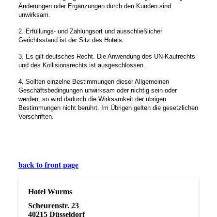
Änderungen oder Ergänzungen durch den Kunden sind
unwirksam.
2. Erfüllungs- und Zahlungsort und ausschließlicher
Gerichtsstand ist der Sitz des Hotels.
3. Es gilt deutsches Recht. Die Anwendung des UN-Kaufrechts
und des Kollisionsrechts ist ausgeschlossen.
4. Sollten einzelne Bestimmungen dieser Allgemeinen
Geschäftsbedingungen unwirksam oder nichtig sein oder
werden, so wird dadurch die Wirksamkeit der übrigen
Bestimmungen nicht berührt. Im Übrigen gelten die gesetzlichen
Vorschriften.
back to front page
Hotel Wurms
Scheurenstr. 23
40215 Düsseldorf