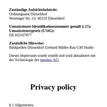
Zuständige Aufsichtsbehörde:
Ordnungsamt Düsseldorf
Worringer Str. 111 40210 Düsseldorf
Umsatzsteuer-Identifikationsnummer gemäß § 27a
Umsatzsteuergesetz (UStG):
DE162167877
Zusätzliche Hinweise:
Bildquellen Düsseldorf Gerhard Müller-Rau GM Studio
Dieses Impressum wurde erstellt und wird aktualisiert mit
der Technologie der
janolaw AG
.
Privacy policy
§ 1 Allgemeines