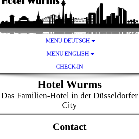
MENU DEUTSCH
MENU ENGLISH
CHECK-IN
Hotel Wurms
Das Familien-Hotel in der Düsseldorfer
City
Contact