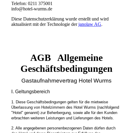
Telefon: 0211 375001
info@hotel-wurms.de
Diese Datenschutzerklärung wurde erstellt und wird
aktualisiert mit der Technologie der
janolaw AG
.
AGB Allgemeine
Geschäftsbedingungen
Gastaufnahmevertrag Hotel Wurms
Ⅰ. Geltungsbereich
1. Diese Geschäftsbedingungen gelten für die mietweise
Überlassung von Hotelzimmern des Hotel Wurms (nachfolgend
"Hotel" genannt) zur Beherbergung, sowie alle für den Kunden
erbrachten weiteren Leistungen und Lieferungen des Hotels.
2. Alle angegebenen personenbezogenen Daten dürfen durch