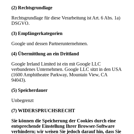
(2) Rechtsgrundlage
Rechtsgrundlage für diese Verarbeitung ist Art. 6 Abs. 1a)
DSGVO.
(3) Empfängerkategorien
Google und dessen Partnerunternehmen.
(4) Übermittlung an ein Drittland
Google Ireland Limited ist ein mit Google LLC
verbundenes Unternehmen. Google LLC sitzt in den USA
(1600 Amphitheatre Parkway, Mountain View, CA
94043).
(5) Speicherdauer
Unbegrenzt
(7) WIDERSPRUCHSRECHT
Sie können die Speicherung der Cookies durch eine
entsprechende Einstellung Ihrer Browser-Software
verhindern; wir weisen Sie jedoch darauf hin, dass Sie