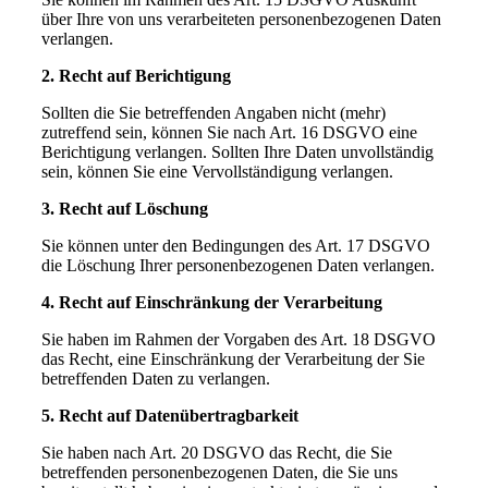
über Ihre von uns verarbeiteten personenbezogenen Daten
verlangen.
2. Recht auf Berichtigung
Sollten die Sie betreffenden Angaben nicht (mehr)
zutreffend sein, können Sie nach Art. 16 DSGVO eine
Berichtigung verlangen. Sollten Ihre Daten unvollständig
sein, können Sie eine Vervollständigung verlangen.
3. Recht auf Löschung
Sie können unter den Bedingungen des Art. 17 DSGVO
die Löschung Ihrer personenbezogenen Daten verlangen.
4. Recht auf Einschränkung der Verarbeitung
Sie haben im Rahmen der Vorgaben des Art. 18 DSGVO
das Recht, eine Einschränkung der Verarbeitung der Sie
betreffenden Daten zu verlangen.
5. Recht auf Datenübertragbarkeit
Sie haben nach Art. 20 DSGVO das Recht, die Sie
betreffenden personenbezogenen Daten, die Sie uns