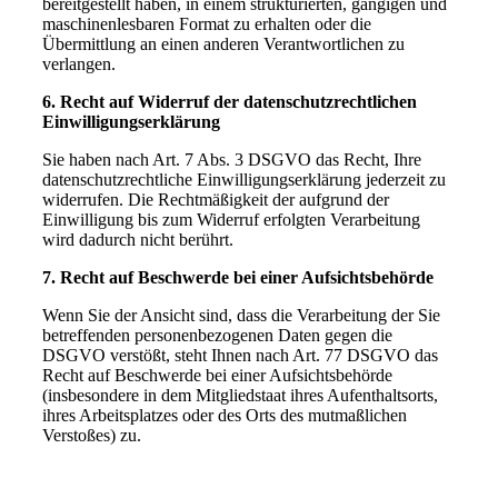
bereitgestellt haben, in einem strukturierten, gängigen und
maschinenlesbaren Format zu erhalten oder die
Übermittlung an einen anderen Verantwortlichen zu
verlangen.
6. Recht auf Widerruf der datenschutzrechtlichen
Einwilligungserklärung
Sie haben nach Art. 7 Abs. 3 DSGVO das Recht, Ihre
datenschutzrechtliche Einwilligungserklärung jederzeit zu
widerrufen. Die Rechtmäßigkeit der aufgrund der
Einwilligung bis zum Widerruf erfolgten Verarbeitung
wird dadurch nicht berührt.
7. Recht auf Beschwerde bei einer Aufsichtsbehörde
Wenn Sie der Ansicht sind, dass die Verarbeitung der Sie
betreffenden personenbezogenen Daten gegen die
DSGVO verstößt, steht Ihnen nach Art. 77 DSGVO das
Recht auf Beschwerde bei einer Aufsichtsbehörde
(insbesondere in dem Mitgliedstaat ihres Aufenthaltsorts,
ihres Arbeitsplatzes oder des Orts des mutmaßlichen
Verstoßes) zu.