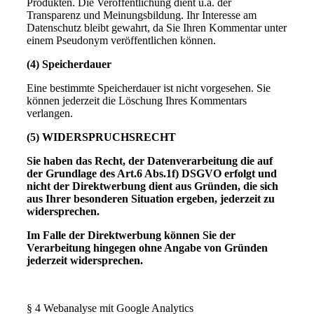
Produkten. Die Veröffentlichung dient u.a. der
Transparenz und Meinungsbildung. Ihr Interesse am
Datenschutz bleibt gewahrt, da Sie Ihren Kommentar unter
einem Pseudonym veröffentlichen können.
(4) Speicherdauer
Eine bestimmte Speicherdauer ist nicht vorgesehen. Sie
können jederzeit die Löschung Ihres Kommentars
verlangen.
(5)
WIDERSPRUCHSRECHT
Sie haben das Recht, der Datenverarbeitung die auf
der Grundlage des Art.6 Abs.1f) DSGVO erfolgt und
nicht der Direktwerbung dient aus Gründen, die sich
aus Ihrer besonderen Situation ergeben, jederzeit zu
widersprechen.
Im Falle der Direktwerbung können Sie der
Verarbeitung hingegen ohne Angabe von Gründen
jederzeit widersprechen.
§ 4 Webanalyse mit Google Analytics