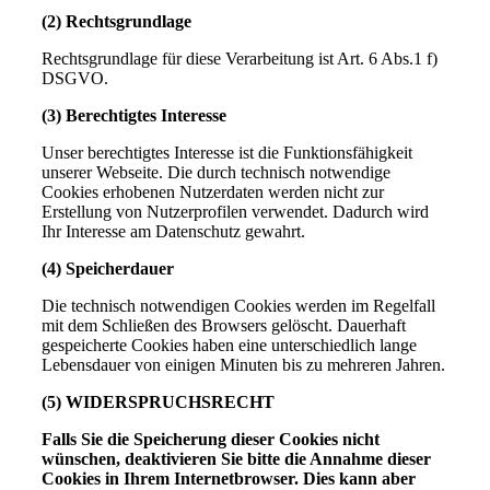
(2) Rechtsgrundlage
Rechtsgrundlage für diese Verarbeitung ist Art. 6 Abs.1 f)
DSGVO.
(3) Berechtigtes Interesse
Unser berechtigtes Interesse ist die Funktionsfähigkeit
unserer Webseite. Die durch technisch notwendige
Cookies erhobenen Nutzerdaten werden nicht zur
Erstellung von Nutzerprofilen verwendet. Dadurch wird
Ihr Interesse am Datenschutz gewahrt.
(4) Speicherdauer
Die technisch notwendigen Cookies werden im Regelfall
mit dem Schließen des Browsers gelöscht. Dauerhaft
gespeicherte Cookies haben eine unterschiedlich lange
Lebensdauer von einigen Minuten bis zu mehreren Jahren.
(5) WIDERSPRUCHSRECHT
Falls Sie die Speicherung dieser Cookies nicht
wünschen, deaktivieren Sie bitte die Annahme dieser
Cookies in Ihrem Internetbrowser. Dies kann aber