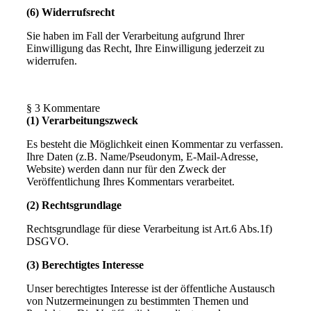
(6) Widerrufsrecht
Sie haben im Fall der Verarbeitung aufgrund Ihrer
Einwilligung das Recht, Ihre Einwilligung jederzeit zu
widerrufen.
§ 3 Kommentare
(1) Verarbeitungszweck
Es besteht die Möglichkeit einen Kommentar zu verfassen.
Ihre Daten (z.B. Name/Pseudonym, E-Mail-Adresse,
Website) werden dann nur für den Zweck der
Veröffentlichung Ihres Kommentars verarbeitet.
(2) Rechtsgrundlage
Rechtsgrundlage für diese Verarbeitung ist Art.6 Abs.1f)
DSGVO.
(3) Berechtigtes Interesse
Unser berechtigtes Interesse ist der öffentliche Austausch
von Nutzermeinungen zu bestimmten Themen und