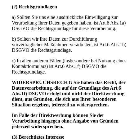
(2) Rechtsgrundlagen
a) Sollten Sie uns eine ausdrückliche Einwilligung zur
Verarbeitung Ihrer Daten gegeben haben, ist Art.6 Abs.1a)
DSGVO die Rechtsgrundlage für diese Verarbeitung.
b) Sollten wir Ihre Daten zur Durchführung
vorvertraglicher Maßnahmen verarbeiten, ist Art.6 Abs.1b)
DSGVO die Rechtsgrundlage.
c) In allen anderen Fällen (insbesondere bei Nutzung eines
Kontaktformulars) ist Art.6 Abs.1f) DSGVO die
Rechtsgrundlage.
WIDERSPRUCHSRECHT: Sie haben das Recht, der
Datenverarbeitung, die auf der Grundlage des Art.6
Abs.1f) DSGVO erfolgt und nicht der Direktwerbung
dient, aus Gründen, die sich aus Ihrer besonderen
Situation ergeben, jederzeit zu widersprechen.
Im Falle der Direktwerbung können Sie der
Verarbeitung hingegen ohne Angabe von Gründen
jederzeit widersprechen.
(3) Berechtigtes Interesse