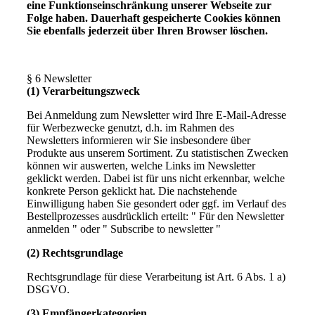
eine Funktionseinschränkung unserer Webseite zur
Folge haben. Dauerhaft gespeicherte Cookies können
Sie ebenfalls jederzeit über Ihren Browser löschen.
§ 6 Newsletter
(1) Verarbeitungszweck
Bei Anmeldung zum Newsletter wird Ihre E-Mail-Adresse
für Werbezwecke genutzt, d.h. im Rahmen des
Newsletters informieren wir Sie insbesondere über
Produkte aus unserem Sortiment. Zu statistischen Zwecken
können wir auswerten, welche Links im Newsletter
geklickt werden. Dabei ist für uns nicht erkennbar, welche
konkrete Person geklickt hat. Die nachstehende
Einwilligung haben Sie gesondert oder ggf. im Verlauf des
Bestellprozesses ausdrücklich erteilt: " Für den Newsletter
anmelden " oder " Subscribe to newsletter "
(2) Rechtsgrundlage
Rechtsgrundlage für diese Verarbeitung ist Art. 6 Abs. 1 a)
DSGVO.
(3) Empfängerkategorien