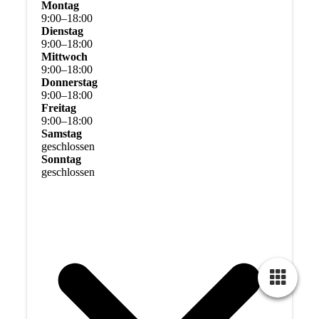
Montag
9
:
00
–
18
:
00
Dienstag
9
:
00
–
18
:
00
Mittwoch
9
:
00
–
18
:
00
Donnerstag
9
:
00
–
18
:
00
Freitag
9
:
00
–
18
:
00
Samstag
geschlossen
Sonntag
geschlossen