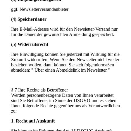
ggf. Newsletterversandanbieter
(4) Speicherdauer
Ihre E-Mail-Adresse wird für den Newsletter-Versand nur
für die Dauer der gewünschten Anmeldung gespeichert.
(5) Widerrufsrecht
Ihre Einwilligung können Sie jederzeit mit Wirkung für die
Zukunft widerrufen. Wenn Sie den Newsletter nicht weiter
beziehen wollen, dann können Sie sich folgendermaßen
abmelden: " Über einen Abmeldelink im Newsletter "
§ 7 Ihre Rechte als Betroffener
Werden personenbezogene Daten von Ihnen verarbeitet,
sind Sie Betroffener im Sinne der DSGVO und es stehen
Ihnen folgende Rechte gegenüber uns als Verantwortlichen
zu:
1. Recht auf Auskunft
Sie können im Rahmen des Art. 15 DSGVO Auskunft