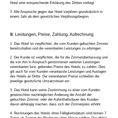
Hotel eine entsprechende Erklärung des Dritten vorliegt.
3. Alle Ansprüche gegen das Hotel verjähren grundsätzlich in
einem Jahr ab dem gesetzlichen Verjährungsbeginn.
Ⅲ. Leistungen, Preise, Zahlung, Aufrechnung
1. Das Hotel ist verpflichtet, die vom Kunden gebuchten Zimmer
bereitzuhalten und die vereinbarten Leistungen zu erbringen.
2. Der Kunde ist verpflichtet, die für die Zimmerüberlassung und
die von ihm in Anspruch genommenen weiteren Leistungen
vereinbarten bzw. geltenden Preise des Hotels zu zahlen. Dies
gilt auch für vom Kunden veranlasste Leistungen und Auslagen
des Hotels an Dritte. Die vereinbarten Preise schließen die
jeweilige gesetzliche Umsatzsteuer ein.
3. Das Hotel kann seine Zustimmung zu einer vom Kunden
gewünschten nachträglichen Änderung der Anzahl der
gebuchten Zimmer, oder der Aufenthaltsdauer des Kunden
davon abhängig machen, dass sich der Zimmerpreis erhöht.
4. Rechnungen des Hotels ohne Fälligkeitsdatum sind binnen 7
Tagen ab Zugang der Rechnung ohne Abzug zahlbar. Das Hotel