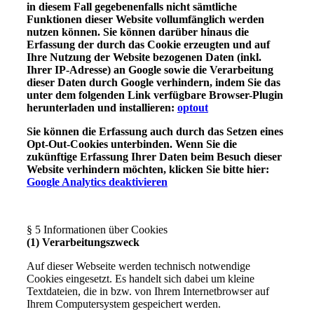
in diesem Fall gegebenenfalls nicht sämtliche
Funktionen dieser Website vollumfänglich werden
nutzen können. Sie können darüber hinaus die
Erfassung der durch das Cookie erzeugten und auf
Ihre Nutzung der Website bezogenen Daten (inkl.
Ihrer IP-Adresse) an Google sowie die Verarbeitung
dieser Daten durch Google verhindern, indem Sie das
unter dem folgenden Link verfügbare Browser-Plugin
herunterladen und installieren:
optout
Sie können die Erfassung auch durch das Setzen eines
Opt-Out-Cookies unterbinden. Wenn Sie die
zukünftige Erfassung Ihrer Daten beim Besuch dieser
Website verhindern möchten, klicken Sie bitte hier:
Google Analytics deaktivieren
§ 5 Informationen über Cookies
(1) Verarbeitungszweck
Auf dieser Webseite werden technisch notwendige
Cookies eingesetzt. Es handelt sich dabei um kleine
Textdateien, die in bzw. von Ihrem Internetbrowser auf
Ihrem Computersystem gespeichert werden.