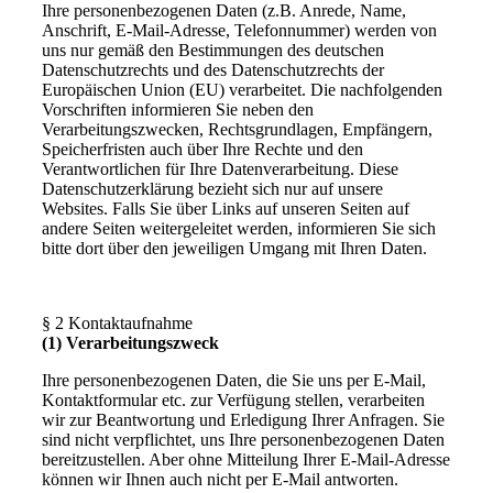
Ihre personenbezogenen Daten (z.B. Anrede, Name,
Anschrift, E-Mail-Adresse, Telefonnummer) werden von
uns nur gemäß den Bestimmungen des deutschen
Datenschutzrechts und des Datenschutzrechts der
Europäischen Union (EU) verarbeitet. Die nachfolgenden
Vorschriften informieren Sie neben den
Verarbeitungszwecken, Rechtsgrundlagen, Empfängern,
Speicherfristen auch über Ihre Rechte und den
Verantwortlichen für Ihre Datenverarbeitung. Diese
Datenschutzerklärung bezieht sich nur auf unsere
Websites. Falls Sie über Links auf unseren Seiten auf
andere Seiten weitergeleitet werden, informieren Sie sich
bitte dort über den jeweiligen Umgang mit Ihren Daten.
§ 2 Kontaktaufnahme
(1) Verarbeitungszweck
Ihre personenbezogenen Daten, die Sie uns per E-Mail,
Kontaktformular etc. zur Verfügung stellen, verarbeiten
wir zur Beantwortung und Erledigung Ihrer Anfragen. Sie
sind nicht verpflichtet, uns Ihre personenbezogenen Daten
bereitzustellen. Aber ohne Mitteilung Ihrer E-Mail-Adresse
können wir Ihnen auch nicht per E-Mail antworten.