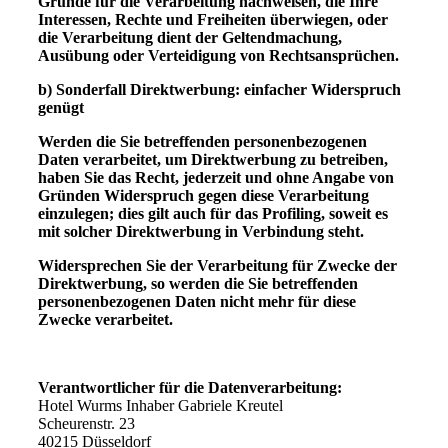
Gründe für die Verarbeitung nachweisen, die Ihre
Interessen, Rechte und Freiheiten überwiegen, oder
die Verarbeitung dient der Geltendmachung,
Ausübung oder Verteidigung von Rechtsansprüchen.
b) Sonderfall Direktwerbung: einfacher Widerspruch
genügt
Werden die Sie betreffenden personenbezogenen
Daten verarbeitet, um Direktwerbung zu betreiben,
haben Sie das Recht, jederzeit und ohne Angabe von
Gründen Widerspruch gegen diese Verarbeitung
einzulegen; dies gilt auch für das Profiling, soweit es
mit solcher Direktwerbung in Verbindung steht.
Widersprechen Sie der Verarbeitung für Zwecke der
Direktwerbung, so werden die Sie betreffenden
personenbezogenen Daten nicht mehr für diese
Zwecke verarbeitet.
Verantwortlicher für die Datenverarbeitung:
Hotel Wurms Inhaber Gabriele Kreutel
Scheurenstr. 23
40215 Düsseldorf