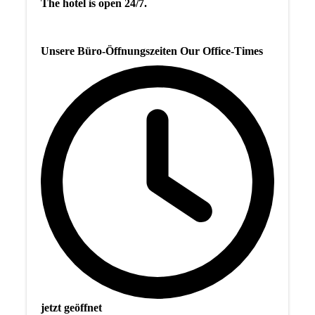
The hotel is open 24/7.
Unsere Büro-Öffnungszeiten Our Office-Times
jetzt geöffnet